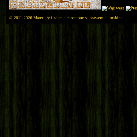
© 2011-2026 Materiały i zdjęcia chronione są prawem autorskim