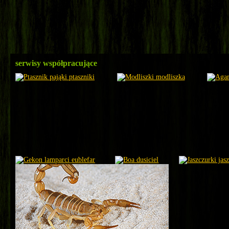
serwisy współpracujące